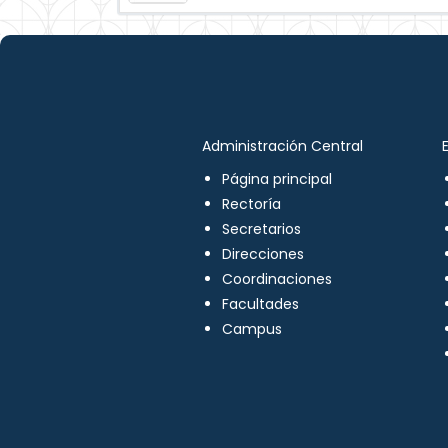
Administración Central
Página principal
Rectoría
Secretarios
Direcciones
Coordinaciones
Facultades
Campus