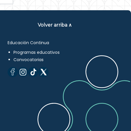
Volver arriba ∧
Educación Continua
Programas educativos
Convocatorias