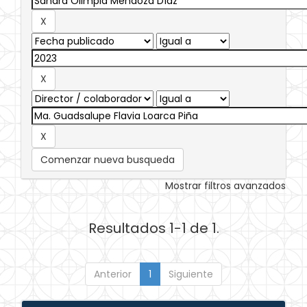
Comenzar nueva busqueda
Mostrar filtros avanzados
Resultados 1-1 de 1.
Anterior
1
Siguiente