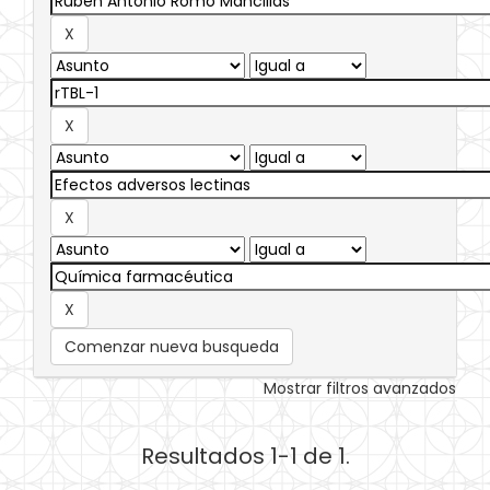
Comenzar nueva busqueda
Mostrar filtros avanzados
Resultados 1-1 de 1.