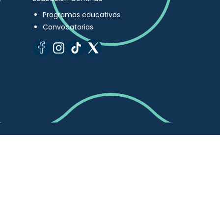
Programas educativos
Convocatorias