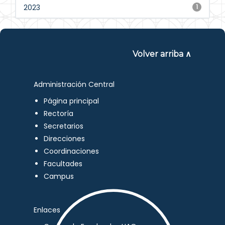
2023
1
Volver arriba ∧
Administración Central
Página principal
Rectoría
Secretarios
Direcciones
Coordinaciones
Facultades
Campus
Enlaces