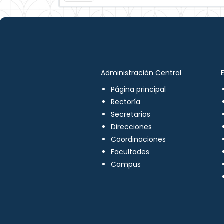
Administración Central
Página principal
Rectoría
Secretarios
Direcciones
Coordinaciones
Facultades
Campus