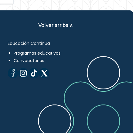
Volver arriba ∧
Educación Continua
Programas educativos
Convocatorias