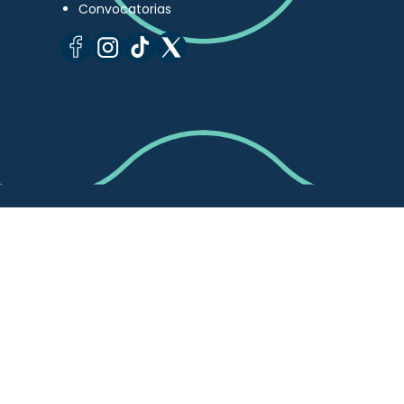
Convocatorias