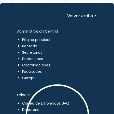
Volver arriba ∧
Administración Central
Página principal
Rectoría
Secretarios
Direcciones
Coordinaciones
Facultades
Campus
Enlaces
Correo de Empleados UAQ
Directorio