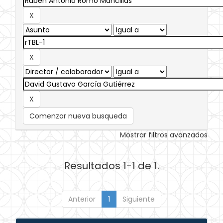
Comenzar nueva busqueda
Mostrar filtros avanzados
Resultados 1-1 de 1.
Anterior
1
Siguiente