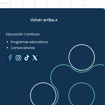
Volver arriba ∧
Educación Continua
Programas educativos
Convocatorias