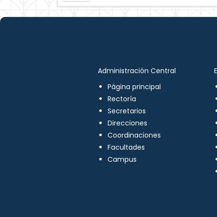
Administración Central
Página principal
Rectoría
Secretarios
Direcciones
Coordinaciones
Facultades
Campus