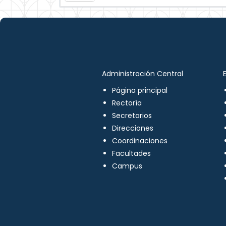
Administración Central
Página principal
Rectoría
Secretarios
Direcciones
Coordinaciones
Facultades
Campus