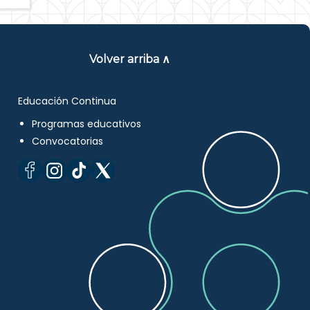
Volver arriba ∧
Educación Continua
Programas educativos
Convocatorias