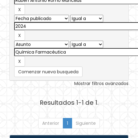
Comenzar nueva busqueda
Mostrar filtros avanzados
Resultados 1-1 de 1.
Anterior
1
Siguiente