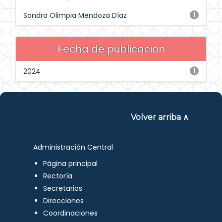
Sandra Olimpia Mendoza Díaz
1
Fecha de publicación
2024
1
Volver arriba ∧
Administración Central
Página principal
Rectoría
Secretarios
Direcciones
Coordinaciones