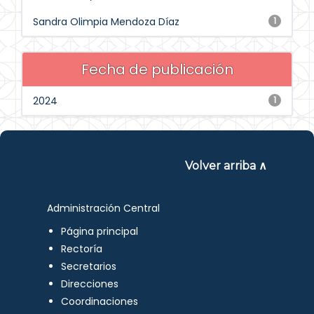
Sandra Olimpia Mendoza Díaz
1
Fecha de publicación
2024
1
Volver arriba ∧
Administración Central
Página principal
Rectoría
Secretarios
Direcciones
Coordinaciones