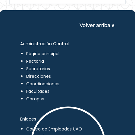
Volver arriba ∧
Administración Central
Página principal
Rectoría
Secretarios
Direcciones
Coordinaciones
Facultades
Campus
Enlaces
Correo de Empleados UAQ