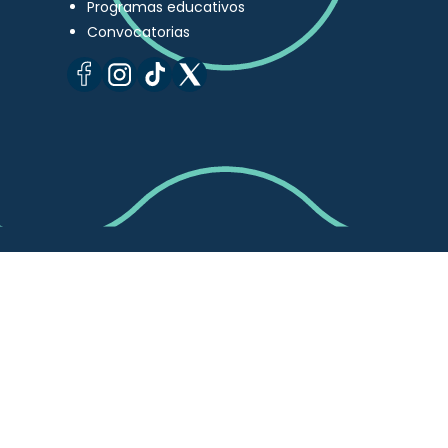
Programas educativos
Convocatorias