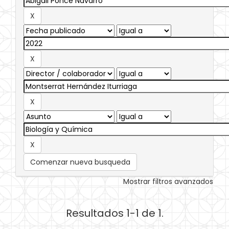
Comenzar nueva busqueda
Mostrar filtros avanzados
Resultados 1-1 de 1.