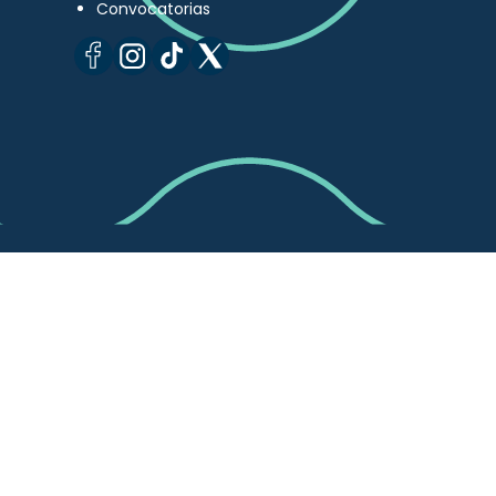
Convocatorias