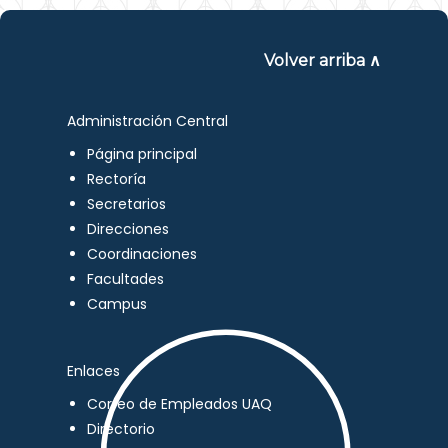
Volver arriba ∧
Administración Central
Página principal
Rectoría
Secretarios
Direcciones
Coordinaciones
Facultades
Campus
Enlaces
Correo de Empleados UAQ
Directorio