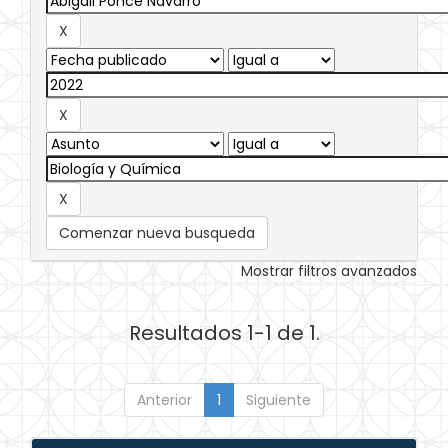
Comenzar nueva busqueda
Mostrar filtros avanzados
Resultados 1-1 de 1.
Anterior
1
Siguiente