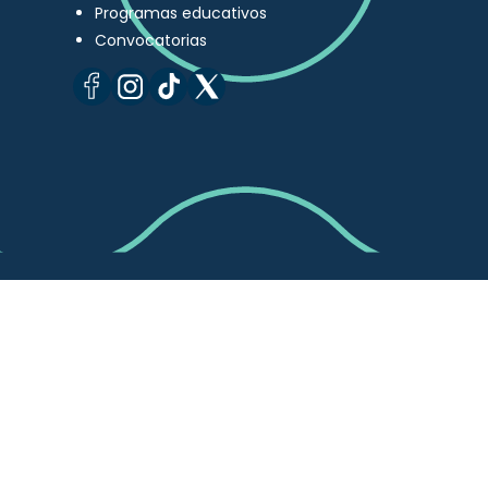
Programas educativos
Convocatorias