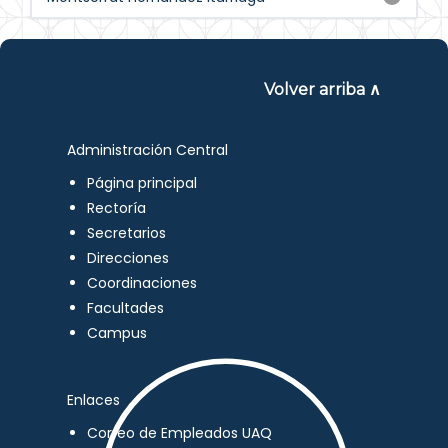
Volver arriba ∧
Administración Central
Página principal
Rectoría
Secretarios
Direcciones
Coordinaciones
Facultades
Campus
Enlaces
Correo de Empleados UAQ