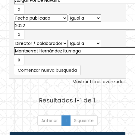
Comenzar nueva busqueda
Mostrar filtros avanzados
Resultados 1-1 de 1.
Anterior
1
Siguiente