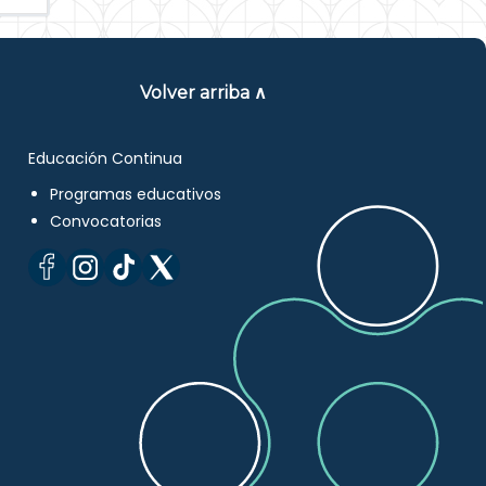
Volver arriba ∧
Educación Continua
Programas educativos
Convocatorias