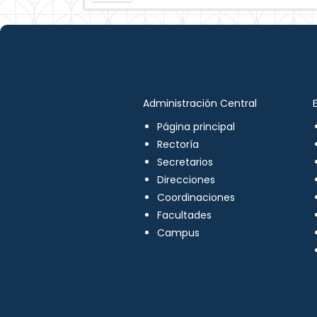
Administración Central
Página principal
Rectoría
Secretarios
Direcciones
Coordinaciones
Facultades
Campus