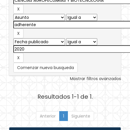
Comenzar nueva busqueda
Mostrar filtros avanzados
Resultados 1-1 de 1.
Anterior
1
Siguiente