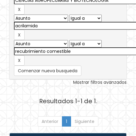
Comenzar nueva busqueda
Mostrar filtros avanzados
Resultados 1-1 de 1.
Anterior
1
Siguiente