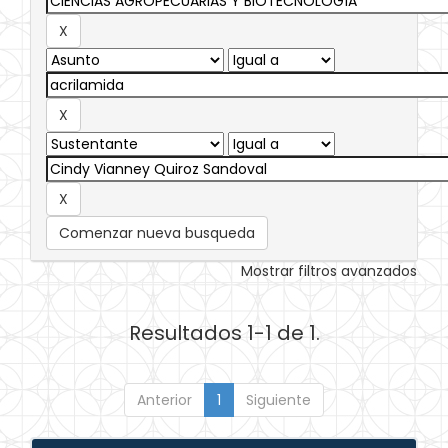
Comenzar nueva busqueda
Mostrar filtros avanzados
Resultados 1-1 de 1.
Anterior
1
Siguiente