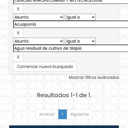
Comenzar nueva busqueda
Mostrar filtros avanzados
Resultados 1-1 de 1.
Anterior
1
Siguiente