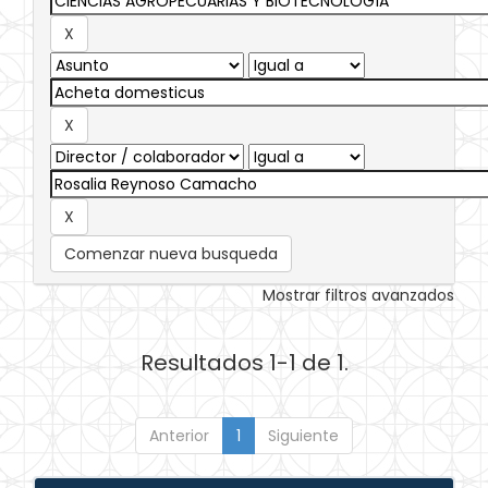
Comenzar nueva busqueda
Mostrar filtros avanzados
Resultados 1-1 de 1.
Anterior
1
Siguiente