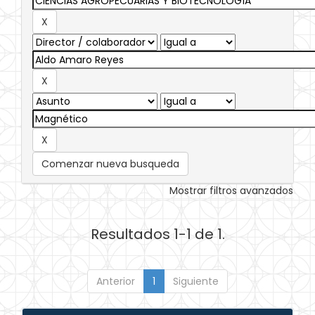
Comenzar nueva busqueda
Mostrar filtros avanzados
Resultados 1-1 de 1.
Anterior
1
Siguiente