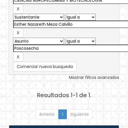
Comenzar nueva busqueda
Mostrar filtros avanzados
Resultados 1-1 de 1.
Anterior
1
Siguiente