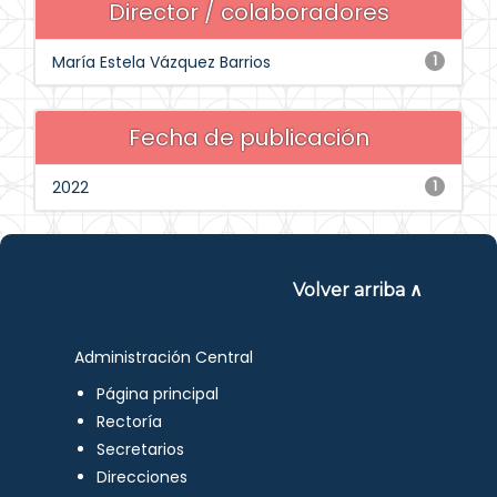
Director / colaboradores
María Estela Vázquez Barrios
1
Fecha de publicación
2022
1
Volver arriba ∧
Administración Central
Página principal
Rectoría
Secretarios
Direcciones