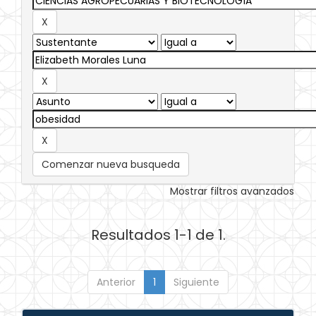
Comenzar nueva busqueda
Mostrar filtros avanzados
Resultados 1-1 de 1.
Anterior
1
Siguiente