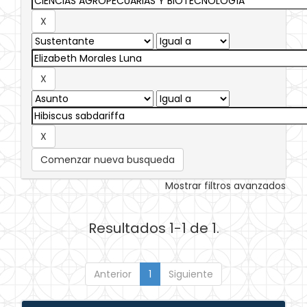
Comenzar nueva busqueda
Mostrar filtros avanzados
Resultados 1-1 de 1.
Anterior
1
Siguiente