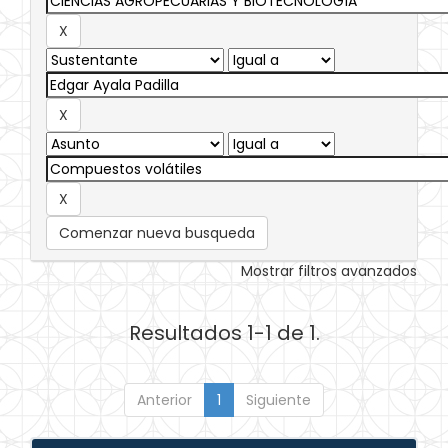
Comenzar nueva busqueda
Mostrar filtros avanzados
Resultados 1-1 de 1.
Anterior
1
Siguiente