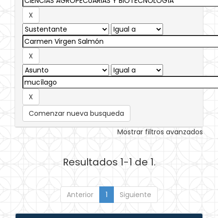
Comenzar nueva busqueda
Mostrar filtros avanzados
Resultados 1-1 de 1.
Anterior
1
Siguiente