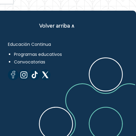
Volver arriba ∧
Educación Continua
Programas educativos
Convocatorias