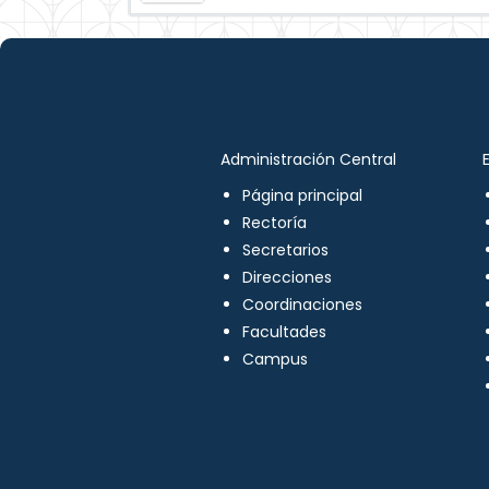
Administración Central
Página principal
Rectoría
Secretarios
Direcciones
Coordinaciones
Facultades
Campus