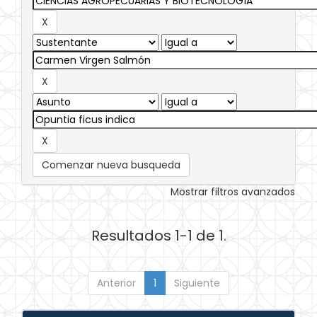
Comenzar nueva busqueda
Mostrar filtros avanzados
Resultados 1-1 de 1.
Anterior
1
Siguiente