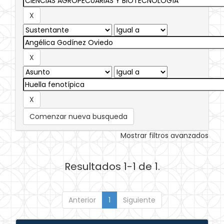
Comenzar nueva busqueda
Mostrar filtros avanzados
Resultados 1-1 de 1.
Anterior
1
Siguiente