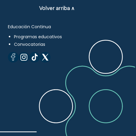
Volver arriba ∧
Educación Continua
Programas educativos
Convocatorias