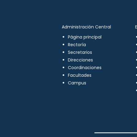
Administración Central
Página principal
Rectoría
Secretarios
Direcciones
Coordinaciones
Facultades
Campus