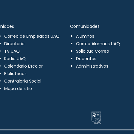
Enlaces
Comunidades
Correo de Empleados UAQ
Alumnos
Directorio
Correo Alumnos UAQ
TV UAQ
Solicitud Correo
Radio UAQ
Docentes
Calendario Escolar
Administrativos
Bibliotecas
Contraloría Social
Mapa de sitio