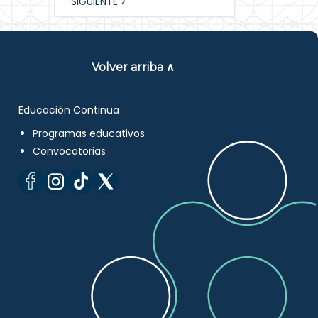
SIGUIENTE >
Volver arriba ∧
Educación Continua
Programas educativos
Convocatorias