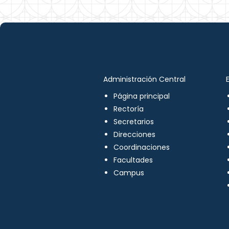
Administración Central
Página principal
Rectoría
Secretarios
Direcciones
Coordinaciones
Facultades
Campus