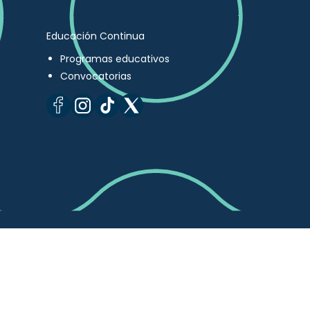
Educación Continua
Programas educativos
Convocatorias