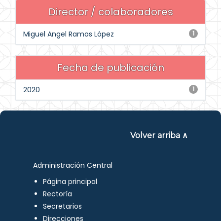
Director / colaboradores
Miguel Angel Ramos López
1
Fecha de publicación
2020
1
Volver arriba ∧
Administración Central
Página principal
Rectoría
Secretarios
Direcciones