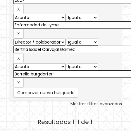
Comenzar nueva busqueda
Mostrar filtros avanzados
Resultados 1-1 de 1.