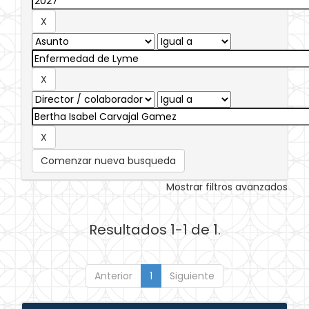
Comenzar nueva busqueda
Mostrar filtros avanzados
Resultados 1-1 de 1.
Anterior
1
Siguiente