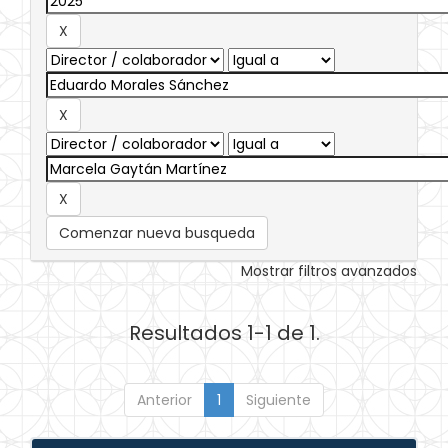
Comenzar nueva busqueda
Mostrar filtros avanzados
Resultados 1-1 de 1.
Anterior
1
Siguiente