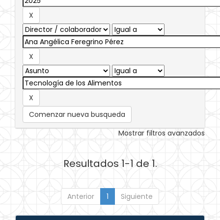
Comenzar nueva busqueda
Mostrar filtros avanzados
Resultados 1-1 de 1.
Anterior
1
Siguiente