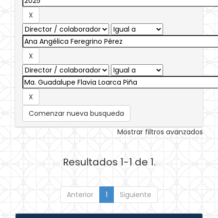
Comenzar nueva busqueda
Mostrar filtros avanzados
Resultados 1-1 de 1.
Anterior
1
Siguiente