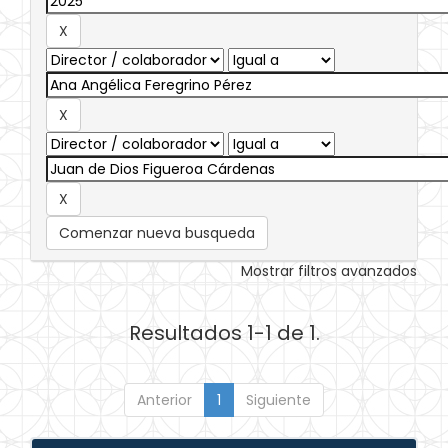
Comenzar nueva busqueda
Mostrar filtros avanzados
Resultados 1-1 de 1.
Anterior
1
Siguiente