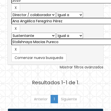
Comenzar nueva busqueda
Mostrar filtros avanzados
Resultados 1-1 de 1.
Anterior
1
Siguiente