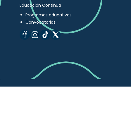
Educación Continua
Programas educativos
Convocatorias