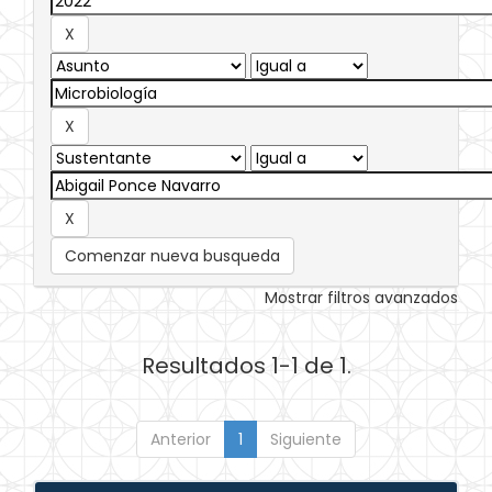
Comenzar nueva busqueda
Mostrar filtros avanzados
Resultados 1-1 de 1.
Anterior
1
Siguiente