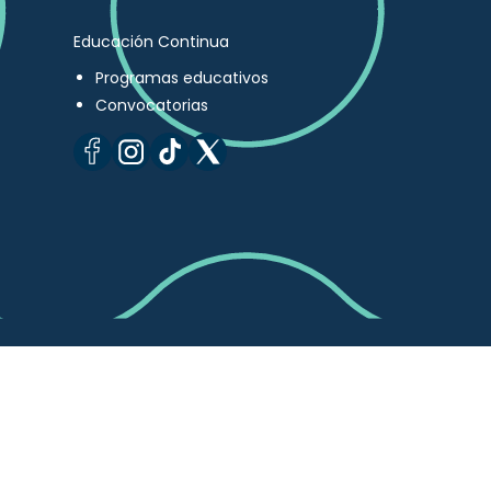
Educación Continua
Programas educativos
Convocatorias