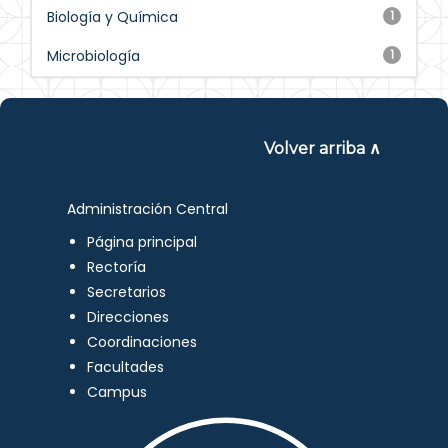
Biología y Química
1
Microbiología
1
Volver arriba ∧
Administración Central
Página principal
Rectoría
Secretarios
Direcciones
Coordinaciones
Facultades
Campus