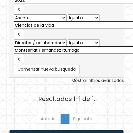
Comenzar nueva busqueda
Mostrar filtros avanzados
Resultados 1-1 de 1.
Anterior
1
Siguiente