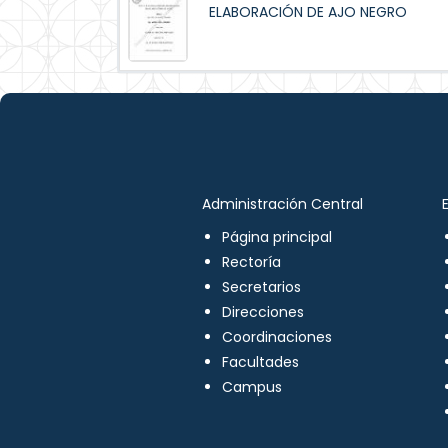
ELABORACIÓN DE AJO NEGRO
Administración Central
Página principal
Rectoría
Secretarios
Direcciones
Coordinaciones
Facultades
Campus