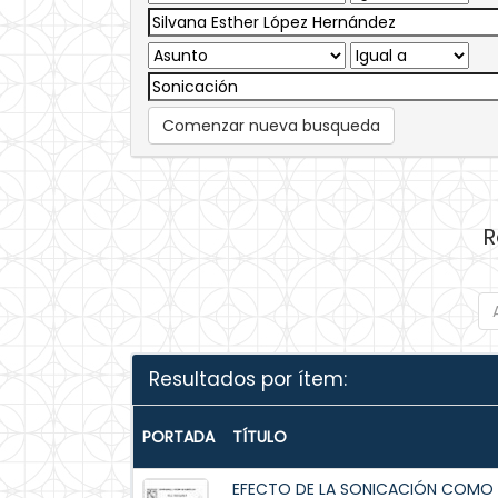
Comenzar nueva busqueda
R
Resultados por ítem:
PORTADA
TÍTULO
EFECTO DE LA SONICACIÓN COMO 