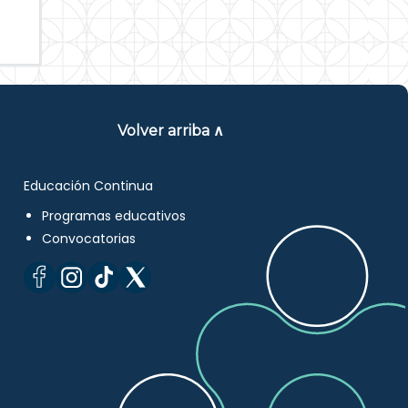
Volver arriba ∧
Educación Continua
Programas educativos
Convocatorias