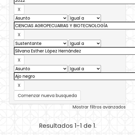
Comenzar nueva busqueda
Mostrar filtros avanzados
Resultados 1-1 de 1.