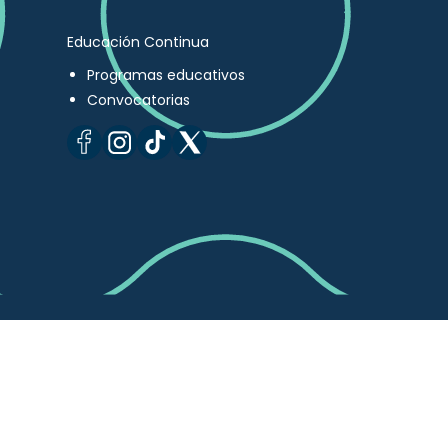
Educación Continua
Programas educativos
Convocatorias