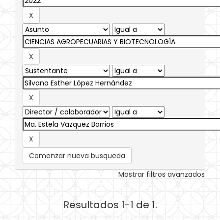
Comenzar nueva busqueda
Mostrar filtros avanzados
Resultados 1-1 de 1.