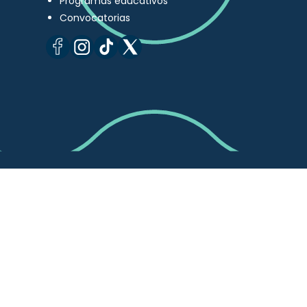
Programas educativos
Convocatorias