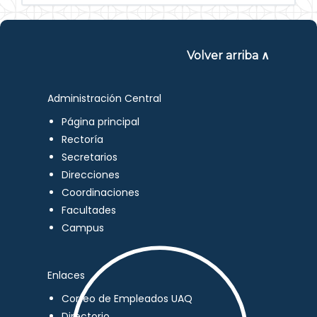
Volver arriba ∧
Administración Central
Página principal
Rectoría
Secretarios
Direcciones
Coordinaciones
Facultades
Campus
Enlaces
Correo de Empleados UAQ
Directorio