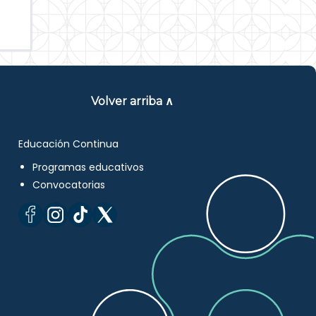
Volver arriba ∧
Educación Continua
Programas educativos
Convocatorias