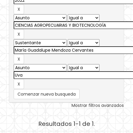
Comenzar nueva busqueda
Mostrar filtros avanzados
Resultados 1-1 de 1.