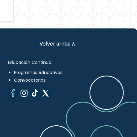
Volver arriba ∧
Educación Continua
Programas educativos
Convocatorias