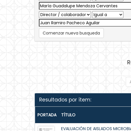
Comenzar nueva busqueda
R
Resultados por ítem:
PORTADA
TÍTULO
EVALUACIÓN DE AISLADOS MICROB