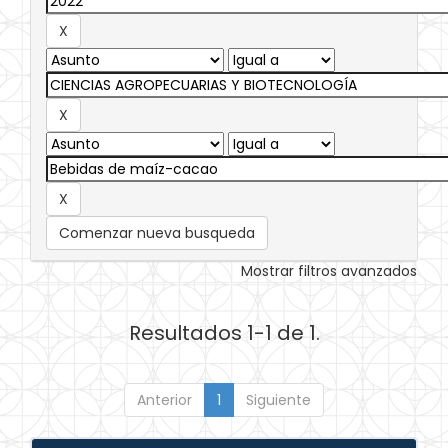
Comenzar nueva busqueda
Mostrar filtros avanzados
Resultados 1-1 de 1.
Anterior
1
Siguiente