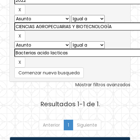
Comenzar nueva busqueda
Mostrar filtros avanzados
Resultados 1-1 de 1.
Anterior
1
Siguiente